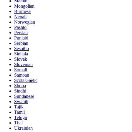
Marathi
Mongolian
Burmese
Nepali
Norwegian
Pashto
Persian
Punjabi
Serbian
Sesotho
Sinhala
Slovak
Slovenian
Somali
Samoan
Scots Gaelic
Shona
Sindhi
Sundanese
Swahili
Tajik
Tamil
Telugu
Thai
Ukrainian