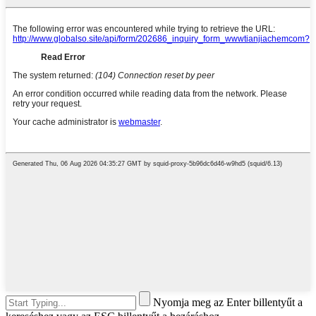
Nyomja meg az Enter billentyűt a