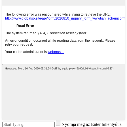
Nyomja meg az Enter billentyűt a