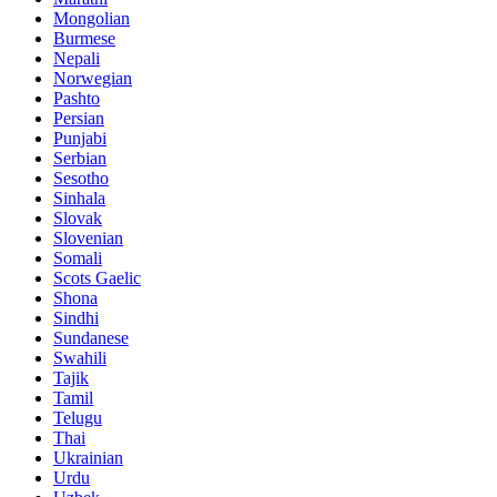
Mongolian
Burmese
Nepali
Norwegian
Pashto
Persian
Punjabi
Serbian
Sesotho
Sinhala
Slovak
Slovenian
Somali
Scots Gaelic
Shona
Sindhi
Sundanese
Swahili
Tajik
Tamil
Telugu
Thai
Ukrainian
Urdu